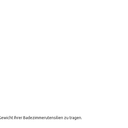
 Gewicht Ihrer Badezimmerutensilien zu tragen.