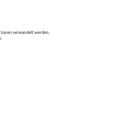
r Vasen verwandelt werden.
n.