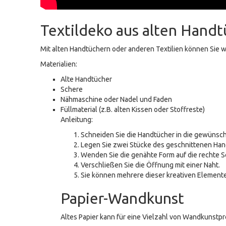
Textildeko aus alten Hand
Mit alten Handtüchern oder anderen Textilien können Sie
Materialien:
Alte Handtücher
Schere
Nähmaschine oder Nadel und Faden
Füllmaterial (z.B. alten Kissen oder Stoffreste)
Anleitung:
Schneiden Sie die Handtücher in die gewünscht
Legen Sie zwei Stücke des geschnittenen Handt
Wenden Sie die genähte Form auf die rechte Sei
Verschließen Sie die Öffnung mit einer Naht.
Sie können mehrere dieser kreativen Elemente
Papier-Wandkunst
Altes Papier kann für eine Vielzahl von Wandkunstp