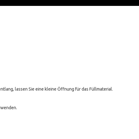
lang, lassen Sie eine kleine Öffnung für das Füllmaterial.
erwenden.