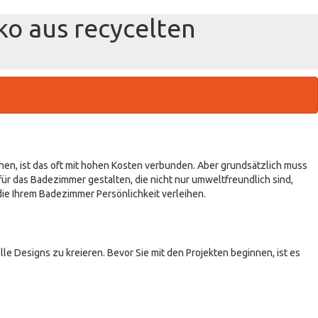
o aus recycelten
en, ist das oft mit hohen Kosten verbunden. Aber grundsätzlich muss
ür das Badezimmer gestalten, die nicht nur umweltfreundlich sind,
 die Ihrem Badezimmer Persönlichkeit verleihen.
lle Designs zu kreieren. Bevor Sie mit den Projekten beginnen, ist es