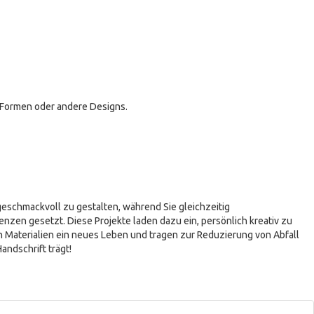
 Formen oder andere Designs.
geschmackvoll zu gestalten, während Sie gleichzeitig
enzen gesetzt. Diese Projekte laden dazu ein, persönlich kreativ zu
Materialien ein neues Leben und tragen zur Reduzierung von Abfall
andschrift trägt!