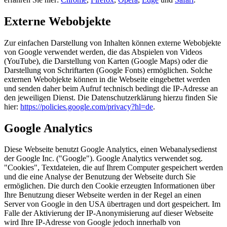
Externe Webobjekte
Zur einfachen Darstellung von Inhalten können externe Webobjekte
von Google verwendet werden, die das Abspielen von Videos
(YouTube), die Darstellung von Karten (Google Maps) oder die
Darstellung von Schriftarten (Google Fonts) ermöglichen. Solche
externen Webobjekte können in die Webseite eingebettet werden
und senden daher beim Aufruf technisch bedingt die IP-Adresse an
den jeweiligen Dienst. Die Datenschutzerklärung hierzu finden Sie
hier:
https://policies.google.com/privacy?hl=de
.
Google Analytics
Diese Webseite benutzt Google Analytics, einen Webanalysedienst
der Google Inc. ("Google"). Google Analytics verwendet sog.
"Cookies", Textdateien, die auf Ihrem Computer gespeichert werden
und die eine Analyse der Benutzung der Webseite durch Sie
ermöglichen. Die durch den Cookie erzeugten Informationen über
Ihre Benutzung dieser Webseite werden in der Regel an einen
Server von Google in den USA übertragen und dort gespeichert. Im
Falle der Aktivierung der IP-Anonymisierung auf dieser Webseite
wird Ihre IP-Adresse von Google jedoch innerhalb von