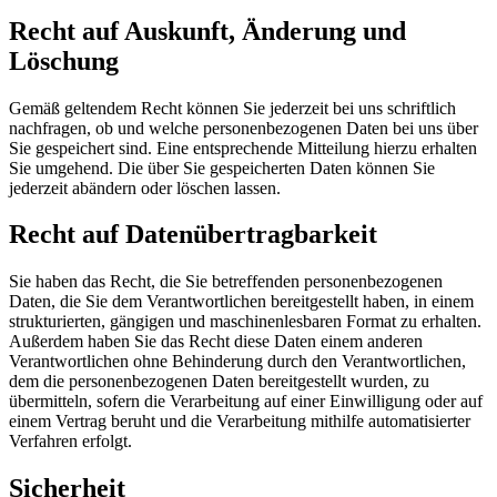
Recht auf Auskunft, Änderung und
Löschung
Gemäß geltendem Recht können Sie jederzeit bei uns schriftlich
nachfragen, ob und welche personenbezogenen Daten bei uns über
Sie gespeichert sind. Eine entsprechende Mitteilung hierzu erhalten
Sie umgehend. Die über Sie gespeicherten Daten können Sie
jederzeit abändern oder löschen lassen.
Recht auf Datenübertragbarkeit
Sie haben das Recht, die Sie betreffenden personenbezogenen
Daten, die Sie dem Verantwortlichen bereitgestellt haben, in einem
strukturierten, gängigen und maschinenlesbaren Format zu erhalten.
Außerdem haben Sie das Recht diese Daten einem anderen
Verantwortlichen ohne Behinderung durch den Verantwortlichen,
dem die personenbezogenen Daten bereitgestellt wurden, zu
übermitteln, sofern die Verarbeitung auf einer Einwilligung oder auf
einem Vertrag beruht und die Verarbeitung mithilfe automatisierter
Verfahren erfolgt.
Sicherheit