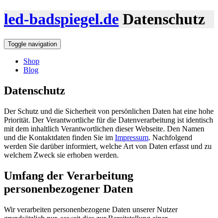
led-badspiegel.de
Datenschutz
Toggle navigation
Shop
Blog
Datenschutz
Der Schutz und die Sicherheit von persönlichen Daten hat eine hohe
Priorität. Der Verantwortliche für die Datenverarbeitung ist identisch
mit dem inhaltlich Verantwortlichen dieser Webseite. Den Namen
und die Kontaktdaten finden Sie im
Impressum
. Nachfolgend
werden Sie darüber informiert, welche Art von Daten erfasst und zu
welchem Zweck sie erhoben werden.
Umfang der Verarbeitung
personenbezogener Daten
Wir verarbeiten personenbezogene Daten unserer Nutzer