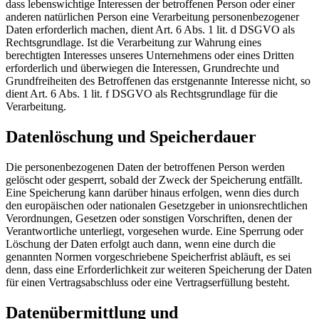
dass lebenswichtige Interessen der betroffenen Person oder einer
anderen natürlichen Person eine Verarbeitung personenbezogener
Daten erforderlich machen, dient Art. 6 Abs. 1 lit. d DSGVO als
Rechtsgrundlage. Ist die Verarbeitung zur Wahrung eines
berechtigten Interesses unseres Unternehmens oder eines Dritten
erforderlich und überwiegen die Interessen, Grundrechte und
Grundfreiheiten des Betroffenen das erstgenannte Interesse nicht, so
dient Art. 6 Abs. 1 lit. f DSGVO als Rechtsgrundlage für die
Verarbeitung.
Datenlöschung und Speicherdauer
Die personenbezogenen Daten der betroffenen Person werden
gelöscht oder gesperrt, sobald der Zweck der Speicherung entfällt.
Eine Speicherung kann darüber hinaus erfolgen, wenn dies durch
den europäischen oder nationalen Gesetzgeber in unionsrechtlichen
Verordnungen, Gesetzen oder sonstigen Vorschriften, denen der
Verantwortliche unterliegt, vorgesehen wurde. Eine Sperrung oder
Löschung der Daten erfolgt auch dann, wenn eine durch die
genannten Normen vorgeschriebene Speicherfrist abläuft, es sei
denn, dass eine Erforderlichkeit zur weiteren Speicherung der Daten
für einen Vertragsabschluss oder eine Vertragserfüllung besteht.
Datenübermittlung und