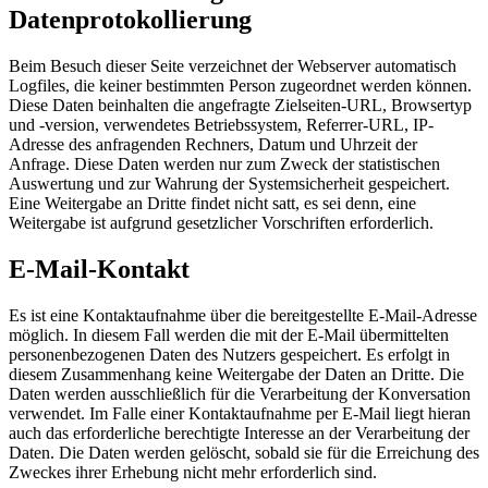
Datenprotokollierung
Beim Besuch dieser Seite verzeichnet der Webserver automatisch
Logfiles, die keiner bestimmten Person zugeordnet werden können.
Diese Daten beinhalten die angefragte Zielseiten-URL, Browsertyp
und -version, verwendetes Betriebssystem, Referrer-URL, IP-
Adresse des anfragenden Rechners, Datum und Uhrzeit der
Anfrage. Diese Daten werden nur zum Zweck der statistischen
Auswertung und zur Wahrung der Systemsicherheit gespeichert.
Eine Weitergabe an Dritte findet nicht satt, es sei denn, eine
Weitergabe ist aufgrund gesetzlicher Vorschriften erforderlich.
E-Mail-Kontakt
Es ist eine Kontaktaufnahme über die bereitgestellte E-Mail-Adresse
möglich. In diesem Fall werden die mit der E-Mail übermittelten
personenbezogenen Daten des Nutzers gespeichert. Es erfolgt in
diesem Zusammenhang keine Weitergabe der Daten an Dritte. Die
Daten werden ausschließlich für die Verarbeitung der Konversation
verwendet. Im Falle einer Kontaktaufnahme per E-Mail liegt hieran
auch das erforderliche berechtigte Interesse an der Verarbeitung der
Daten. Die Daten werden gelöscht, sobald sie für die Erreichung des
Zweckes ihrer Erhebung nicht mehr erforderlich sind.