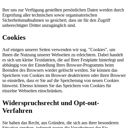
Ihre uns zur Verfügung gestellten persönlichen Daten werden durch
Ergreifung aller technischen sowie organisatorischen
Sicherheitsmaßnahmen so gesichert, dass sie für den Zugriff
unberechtigter Dritter unzugänglich sind.
Cookies
Auf einigen unserer Seiten verwenden wir sog. "Cookies", um
Ihnen die Nutzung unserer Webseiten zu erleichtern. Dabei handelt
es sich um kleine Textdateien, die auf Ihrer Festplatte hinterlegt und
abhängig von der Einstellung Ihres Browser-Programms beim
Beenden des Browsers wieder gelöscht werden. Sie können das
Speichern von Cookies im Browser deaktivieren oder ihren Browser
so einstellen, dass er Sie auf die Speicherung von neuen Cookies
hinweist. Ebenso können Sie das Speichern von Cookies für
einzelne Webseiten einschränken.
Widerspruchsrecht und Opt-out-
Verfahren
Sie haben das Recht, aus Gründen, die sich aus ihrer besonderen
Situation ergeben, jederzeit gegen die Verarbeitung der Sie